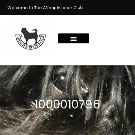
Welcome to The Affenpinscher Club
1000010796